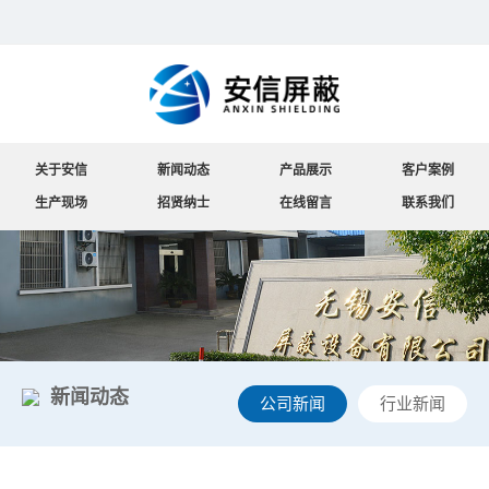
关于安信
新闻动态
产品展示
客户案例
生产现场
招贤纳士
在线留言
联系我们
新闻动态
公司新闻
行业新闻