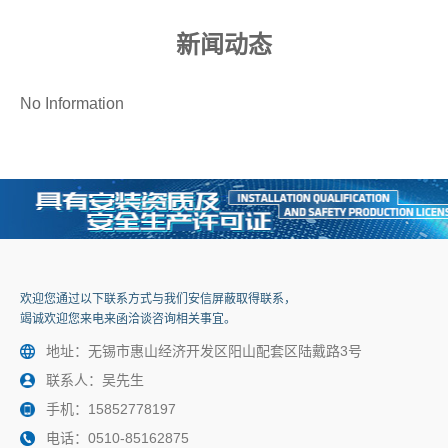
新闻动态
No Information
欢迎您通过以下联系方式与我们安信屏蔽取得联系，
竭诚欢迎您来电来函洽谈咨询相关事宜。
地址：无锡市惠山经济开发区阳山配套区陆戴路3号
联系人：吴先生
手机：15852778197
电话：0510-85162875