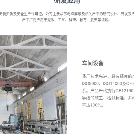
研发应用
安装资质及安全生产许可证。公司主要从事电磁屏蔽及相关产品的研究设计、开发及
产品广泛应用于党政、工矿、科研、教育、航天等领域。
车间设备
我厂技术先进，具有精良的
ISO9000、ISO14000及
系。产品严格执行GB12190、
等级的施工、检测标准，并
率达100%。