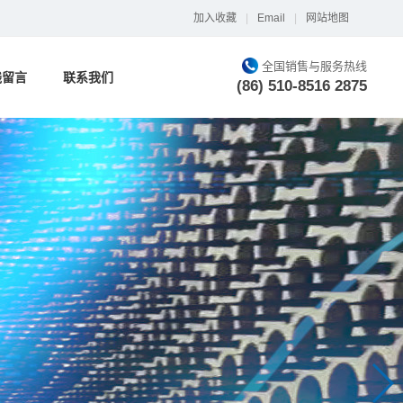
加入收藏
|
Email
|
网站地图
全国销售与服务热线
线留言
联系我们
(86) 510-8516 2875