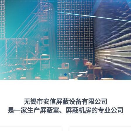
无锡市安信屏蔽设备有限公司
是一家生产屏蔽室、屏蔽机房的专业公司