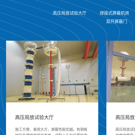
高压局放试验大厅
焊接式屏蔽机房
双开屏蔽门
高压局放试验大厅
高压局放
施工方便，美观大方，屏蔽性能优越。有钢板
高压局放试