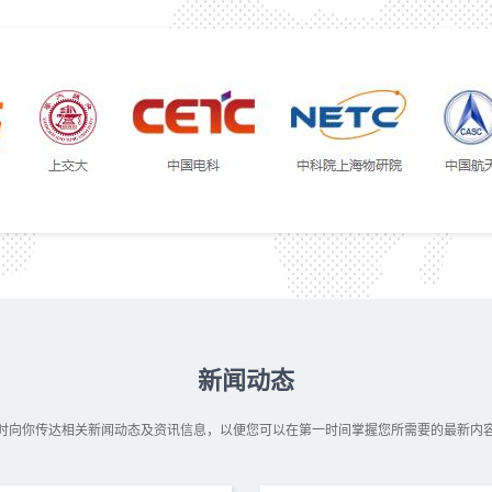
新闻动态
时向你传达相关新闻动态及资讯信息，以便您可以在第一时间掌握您所需要的最新内